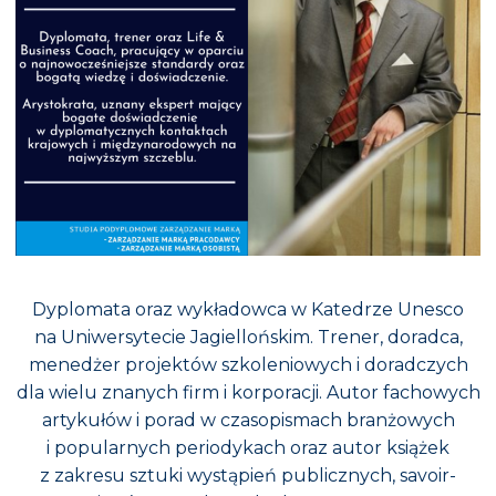
Dyplomata oraz wykładowca w Katedrze Unesco
na Uniwersytecie Jagiellońskim. Trener, doradca,
menedżer projektów szkoleniowych i doradczych
dla wielu znanych firm i korporacji. Autor fachowych
artykułów i porad w czasopismach branżowych
i popularnych periodykach oraz autor książek
z zakresu sztuki wystąpień publicznych, savoir-