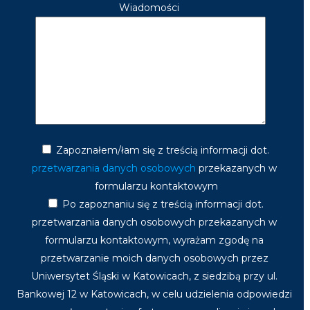
Wiadomości
Zapoznałem/łam się z treścią informacji dot.
przetwarzania danych osobowych
przekazanych w
formularzu kontaktowym
Po zapoznaniu się z treścią informacji dot.
przetwarzania danych osobowych przekazanych w
formularzu kontaktowym, wyrażam zgodę na
przetwarzanie moich danych osobowych przez
Uniwersytet Śląski w Katowicach, z siedzibą przy ul.
Bankowej 12 w Katowicach, w celu udzielenia odpowiedzi