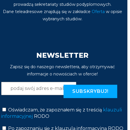
prowadzą sekretariaty studiów podyplomowych.
Dane teleadresowe znajdują się w zakładce
Oferta
w opisie
wybranych studiów.
NEWSLETTER
Zapisz się do naszego newslettera, aby otrzymywać
informacje o nowościach w ofercie!
Oświadczam, że zapoznałem się z treścią
klauzuli
informacyjnej
RODO
Po zapoznaniu się z klauzulą informacyjną RODO