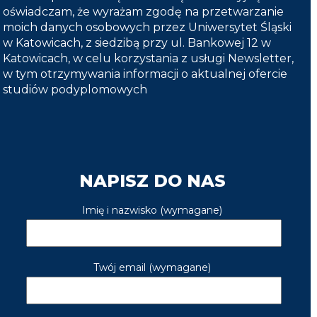
oświadczam, że wyrażam zgodę na przetwarzanie
moich danych osobowych przez Uniwersytet Śląski
w Katowicach, z siedzibą przy ul. Bankowej 12 w
Katowicach, w celu korzystania z usługi Newsletter,
w tym otrzymywania informacji o aktualnej ofercie
studiów podyplomowych
NAPISZ DO NAS
Imię i nazwisko (wymagane)
Twój email (wymagane)