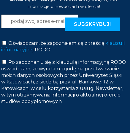
informacje o nowościach w ofercie!
Oświadczam, że zapoznałem się z treścią
klauzuli
informacyjnej
RODO
Po zapoznaniu się z klauzulą informacyjną RODO
oświadczam, że wyrażam zgodę na przetwarzanie
moich danych osobowych przez Uniwersytet Śląski
w Katowicach, z siedzibą przy ul. Bankowej 12 w
Katowicach, w celu korzystania z usługi Newsletter,
w tym otrzymywania informacji o aktualnej ofercie
studiów podyplomowych