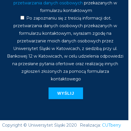
przetwarzania danych osobowych
przekazanych w
formularzu kontaktowym
Po zapoznaniu się z treścią informacji dot.
przetwarzania danych osobowych przekazanych w
formularzu kontaktowym, wyrażam zgodę na
przetwarzanie moich danych osobowych przez
Uniwersytet Śląski w Katowicach, z siedzibą przy ul.
Bankowej 12 w Katowicach, w celu udzielenia odpowiedzi
na przesłane pytania ofertowe oraz realizację innych
zgłoszeń złożonych za pomocą formularza
kontaktowego
Copyright © Uniwersytet Śląski 2020
Realizacja:
CUTberry