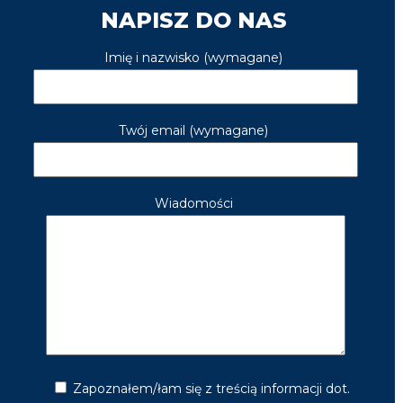
NAPISZ DO NAS
Imię i nazwisko (wymagane)
Twój email (wymagane)
Wiadomości
Zapoznałem/łam się z treścią informacji dot.