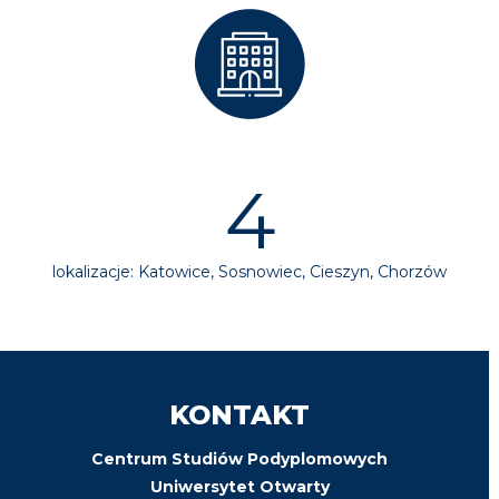
4
lokalizacje: Katowice, Sosnowiec, Cieszyn, Chorzów
KONTAKT
Centrum Studiów Podyplomowych
Uniwersytet Otwarty