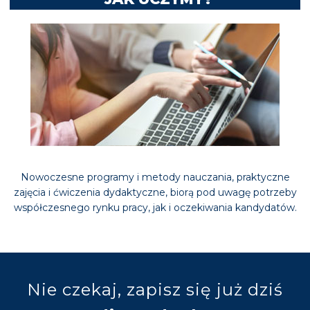
Nowoczesne programy i metody nauczania, praktyczne
zajęcia i ćwiczenia dydaktyczne, biorą pod uwagę potrzeby
współczesnego rynku pracy, jak i oczekiwania kandydatów.
Nie czekaj, zapisz się już dziś