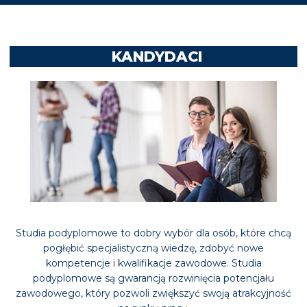
KANDYDACI
Studia podyplomowe to dobry wybór dla osób, które chcą
pogłębić specjalistyczną wiedzę, zdobyć nowe
kompetencje i kwalifikacje zawodowe. Studia
podyplomowe są gwarancją rozwinięcia potencjału
zawodowego, który pozwoli zwiększyć swoją atrakcyjność