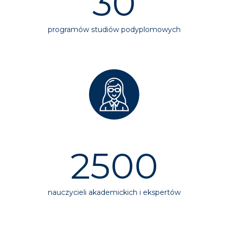
30
programów studiów podyplomowych
2500
nauczycieli akademickich i ekspertów