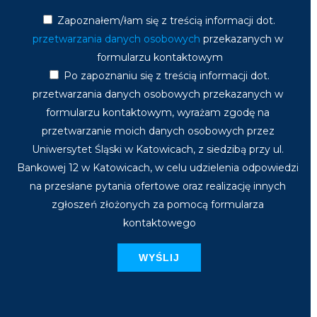
Zapoznałem/łam się z treścią informacji dot.
przetwarzania danych osobowych
przekazanych w
formularzu kontaktowym
Po zapoznaniu się z treścią informacji dot.
przetwarzania danych osobowych przekazanych w
formularzu kontaktowym, wyrażam zgodę na
przetwarzanie moich danych osobowych przez
Uniwersytet Śląski w Katowicach, z siedzibą przy ul.
Bankowej 12 w Katowicach, w celu udzielenia odpowiedzi
na przesłane pytania ofertowe oraz realizację innych
zgłoszeń złożonych za pomocą formularza
kontaktowego