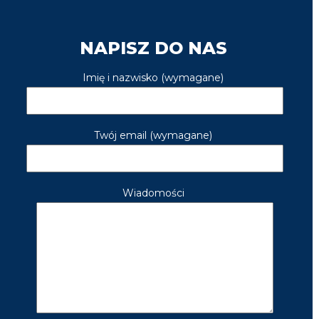
NAPISZ DO NAS
Imię i nazwisko (wymagane)
Twój email (wymagane)
Wiadomości