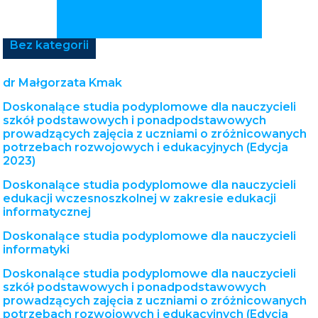
Bez kategorii
dr Małgorzata Kmak
Doskonalące studia podyplomowe dla nauczycieli
szkół podstawowych i ponadpodstawowych
prowadzących zajęcia z uczniami o zróżnicowanych
potrzebach rozwojowych i edukacyjnych (Edycja
2023)
Doskonalące studia podyplomowe dla nauczycieli
edukacji wczesnoszkolnej w zakresie edukacji
informatycznej
Doskonalące studia podyplomowe dla nauczycieli
informatyki
Doskonalące studia podyplomowe dla nauczycieli
szkół podstawowych i ponadpodstawowych
prowadzących zajęcia z uczniami o zróżnicowanych
potrzebach rozwojowych i edukacyjnych (Edycja