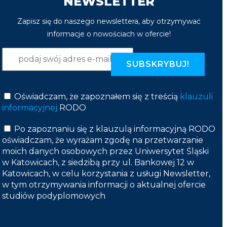
NEWSLETTER
Zapisz się do naszego newslettera, aby otrzymywać
informacje o nowościach w ofercie!
Oświadczam, że zapoznałem się z treścią
klauzuli
informacyjnej
RODO
Po zapoznaniu się z klauzulą informacyjną RODO
oświadczam, że wyrażam zgodę na przetwarzanie
moich danych osobowych przez Uniwersytet Śląski
w Katowicach, z siedzibą przy ul. Bankowej 12 w
Katowicach, w celu korzystania z usługi Newsletter,
w tym otrzymywania informacji o aktualnej ofercie
studiów podyplomowych